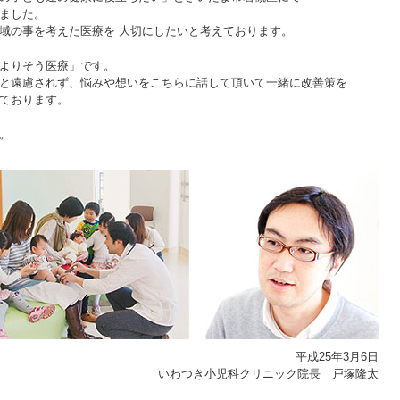
ました。
域の事を考えた医療を 大切にしたいと考えております。
よりそう医療」です。
と遠慮されず、悩みや想いをこちらに話して頂いて一緒に改善策を
ております。
。
平成25年3月6日
いわつき小児科クリニック院長 戸塚隆太