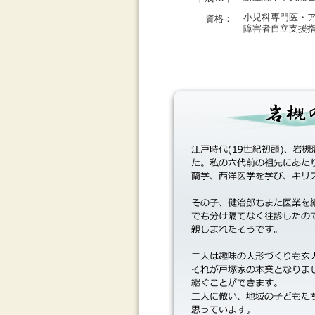
小児科専門医・
資格：
障害者自立支援