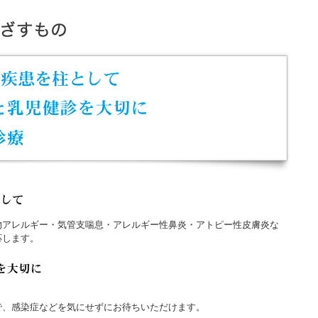
物アレルギー・気管支喘息・アレルギー性鼻炎・アトピー性皮膚炎な
応します。
で、感染症などを気にせずにお待ちいただけます。