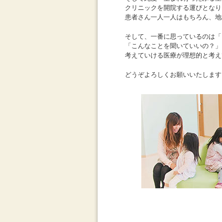
クリニックを開院する運びとなり
患者さん一人一人はもちろん、地
そして、一番に思っているのは「
「こんなことを聞いていいの？」
考えていける医療が理想的と考え
どうぞよろしくお願いいたします